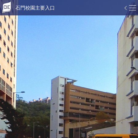
石門校園主要入口