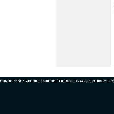
Copyright ©
2026. College of International Education, HKBU. All rights reserve