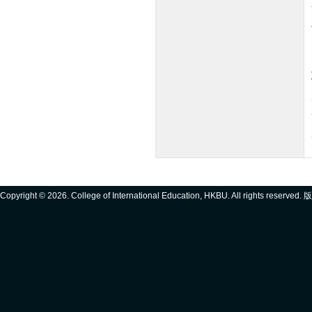
Copyright ©
2026. College of International Education, HKBU. All rights reserve