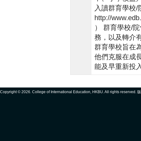
入讀群育學校
http://www.ed
） 群育學校/
務，以及轉介有
群育學校旨在
他們克服在成
能及早重新投入主
Copyright ©
2026. College of International Education, HKBU. All rights reserve