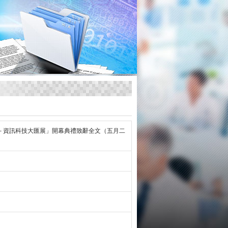
－資訊科技大匯展」開幕典禮致辭全文（五月二