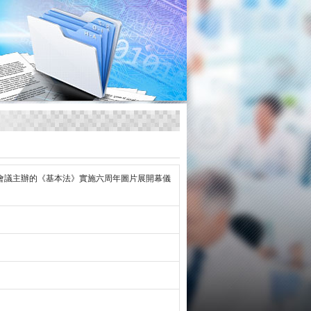
會議主辦的《基本法》實施六周年圖片展開幕儀