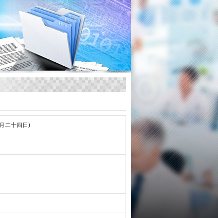
月二十四日)