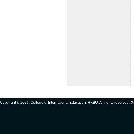
Copyright ©
2026. College of International Education, HKBU. All rights reserve