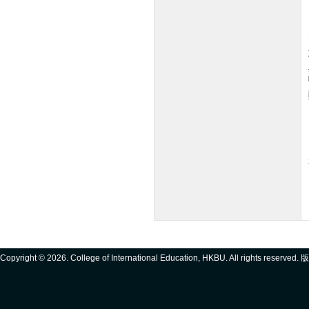
Copyright ©
2026. College of International Education, HKBU. All rights reserve