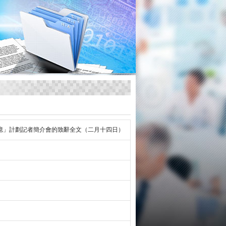
憶」計劃記者簡介會的致辭全文（二月十四日）