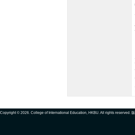
Copyright ©
2026. College of International Education, HKBU. All rights reserve