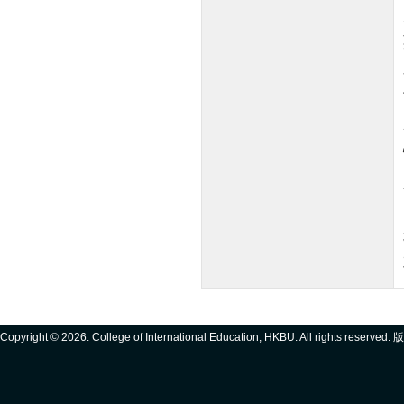
Copyright ©
2026. College of International Education, HKBU. All rights reserve