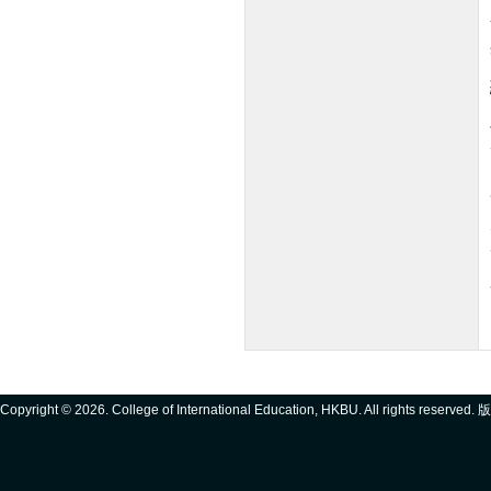
Copyright ©
2026. College of International Education, HKBU. All rights reserve