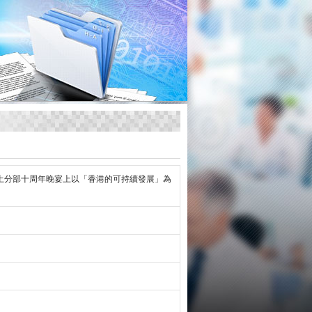
土分部十周年晚宴上以「香港的可持續發展」為