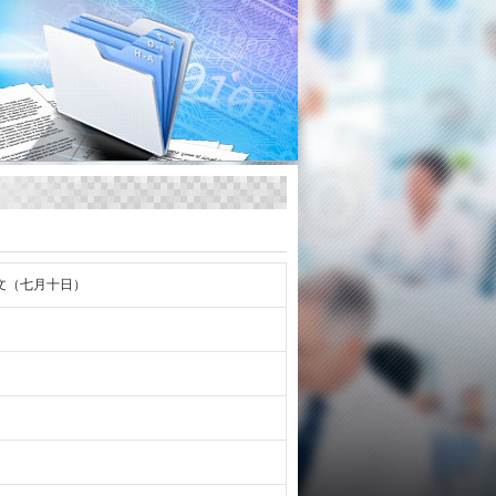
文（七月十日）