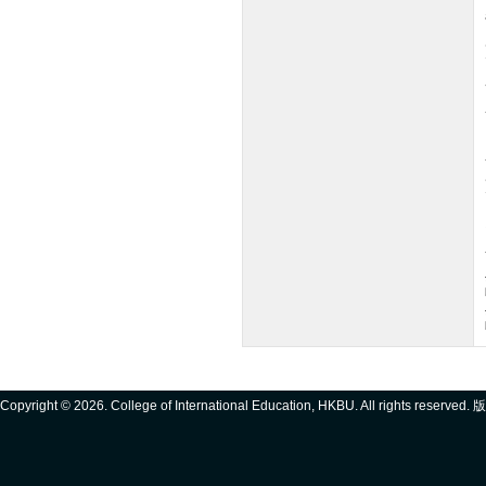
Copyright ©
2026. College of International Education, HKBU. All rights reserve