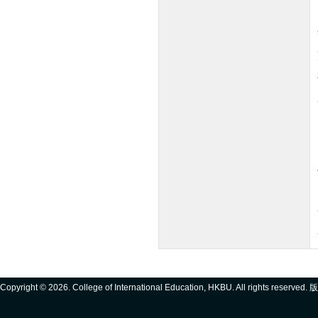
Copyright ©
2026. College of International Education, HKBU. All rights reserve