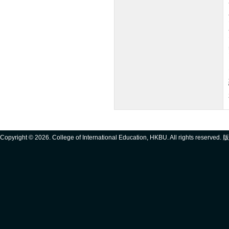
Copyright ©
2026. College of International Education, HKBU. All rights reserve