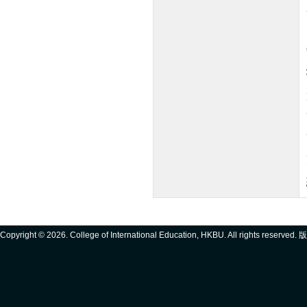
Copyright ©
2026. College of International Education, HKBU. All rights reserve