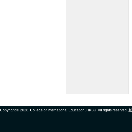
Copyright ©
2026. College of International Education, HKBU. All rights reserve