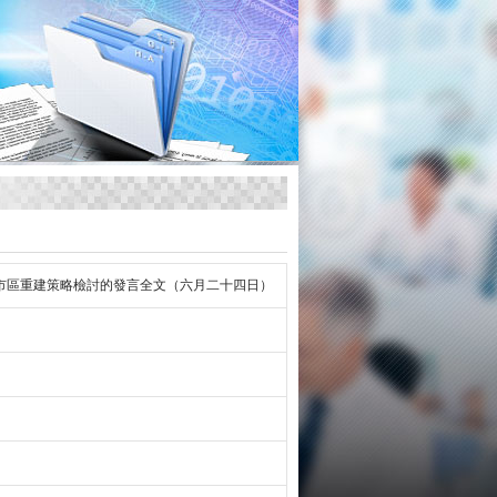
市區重建策略檢討的發言全文（六月二十四日）