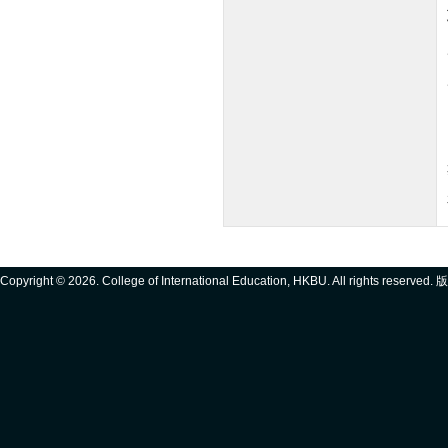
Copyright ©
2026. College of International Education, HKBU. All rights reserve