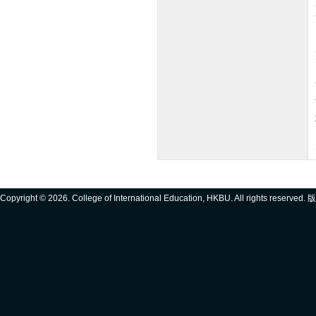
Copyright ©
2026. College of International Education, HKBU. All rights reserve