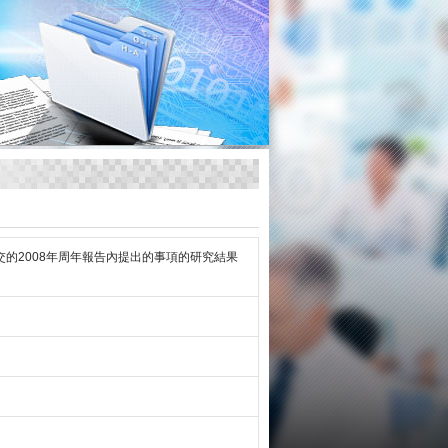
的2008年周年報告內提出的事項的研究結果