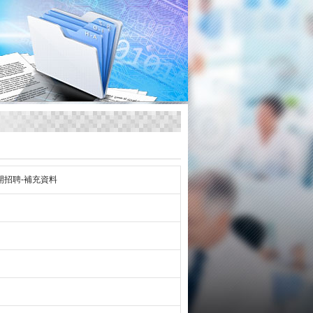
招聘-補充資料