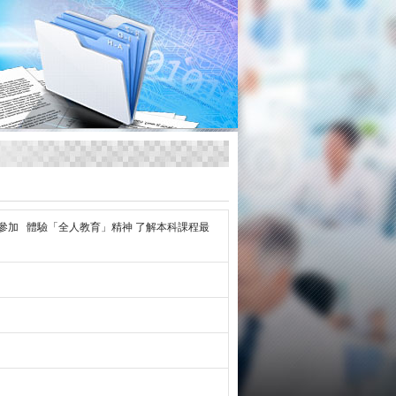
參加 體驗「全人教育」精神 了解本科課程最