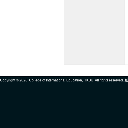
Copyright ©
2026. College of International Education, HKBU. All rights reserve