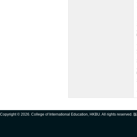
Copyright ©
2026. College of International Education, HKBU. All rights reserve