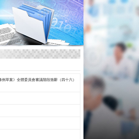
條例草案》全體委員會審議階段致辭（四十六）