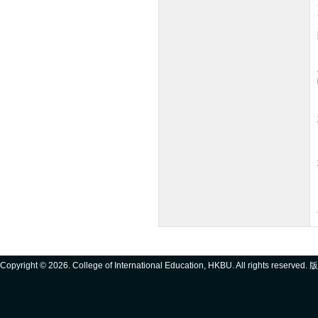
Copyright ©
2026. College of International Education, HKBU. All rights reserve