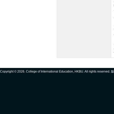
Copyright ©
2026. College of International Education, HKBU. All rights reserve