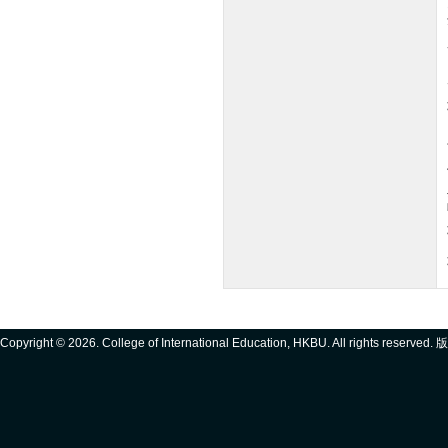
Copyright ©
2026. College of International Education, HKBU. All rights reserve