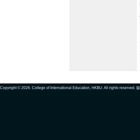
Copyright ©
2026. College of International Education, HKBU. All rights reserve