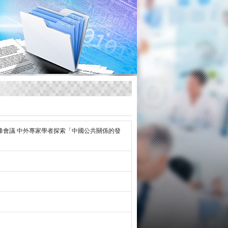
峰會議 中外專家學者探索「中國公共關係的發