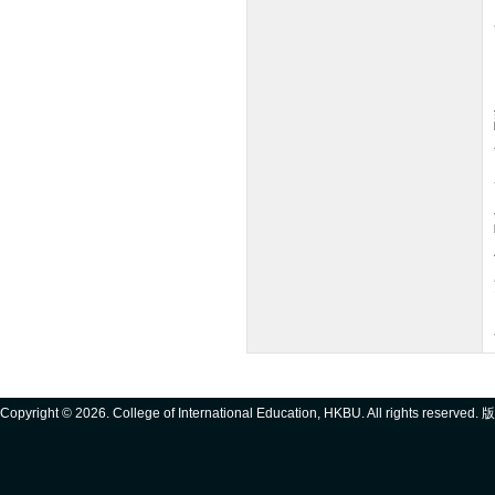
Copyright ©
2026. College of International Education, HKBU. All rights reserve