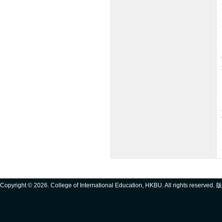
Copyright ©
2026. College of International Education, HKBU. All rights reserve