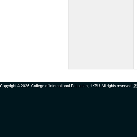
Copyright ©
2026. College of International Education, HKBU. All rights reserve