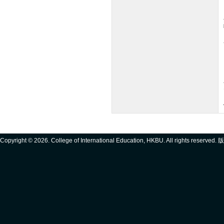
Copyright ©
2026. College of International Education, HKBU. All rights reserve