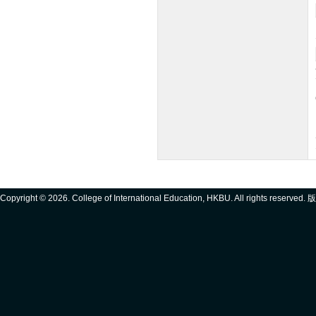
Copyright ©
2026. College of International Education, HKBU. All rights reserve