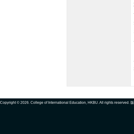
Copyright ©
2026. College of International Education, HKBU. All rights reserve