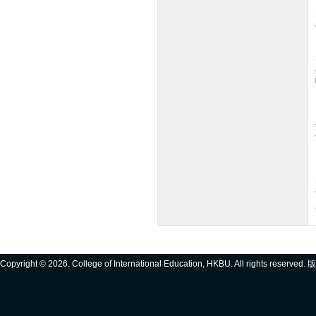
Copyright ©
2026. College of International Education, HKBU. All rights reserve