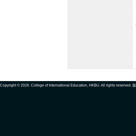
Copyright ©
2026. College of International Education, HKBU. All rights reserve