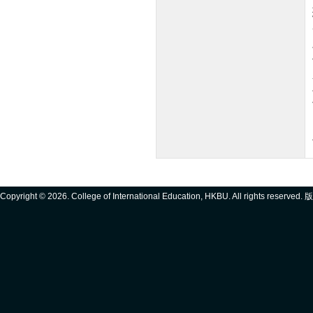
Copyright ©
2026. College of International Education, HKBU. All rights reserve