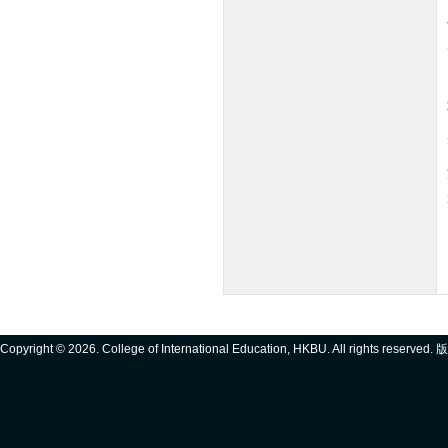
Copyright ©
2026. College of International Education, HKBU. All rights reserve