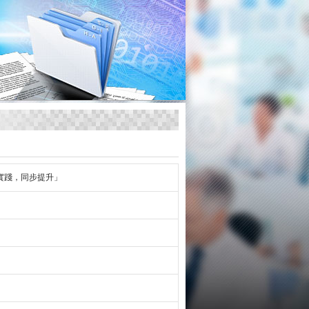
實踐，同步提升」