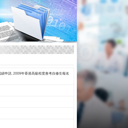
成績申請, 2009年香港高級程度會考自修生報名