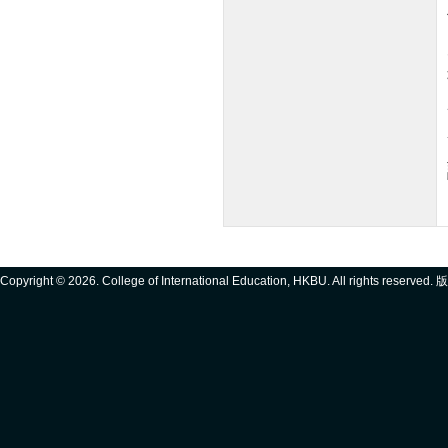
Copyright ©
2026. College of International Education, HKBU. All rights reserve