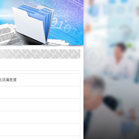
生活滿意度