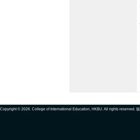
Copyright ©
2026. College of International Education, HKBU. All rights reserve