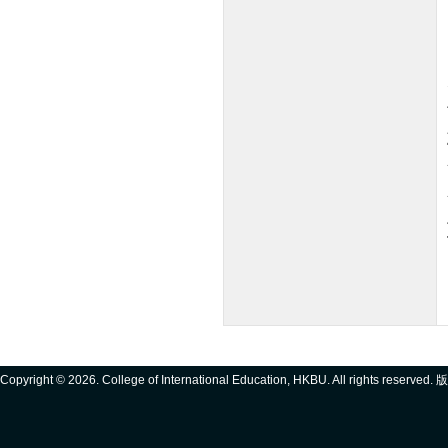
Copyright ©
2026. College of International Education, HKBU. All rights reserve